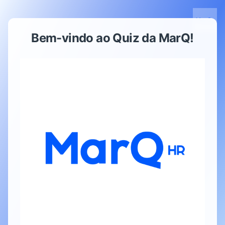
Bem-vindo ao Quiz da MarQ!