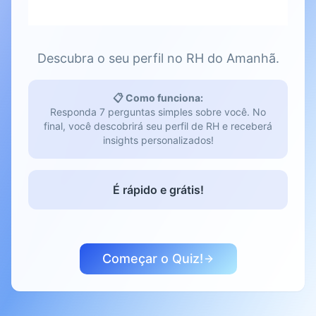
Descubra o seu perfil no RH do Amanhã.
📋 Como funciona:
Responda 7 perguntas simples sobre você. No
final, você descobrirá seu perfil de RH e receberá
insights personalizados!
É rápido e grátis!
Começar o Quiz!